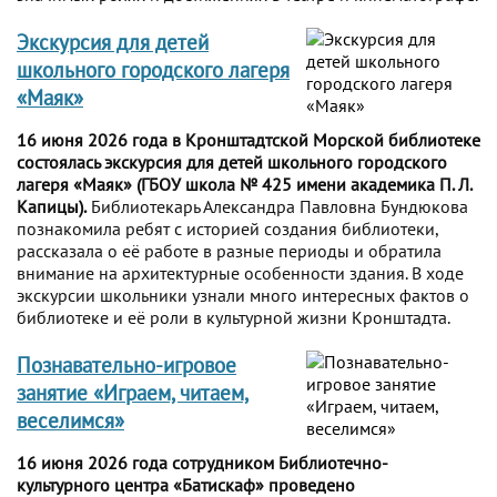
Экскурсия для детей
школьного городского лагеря
«Маяк»
16 июня 2026 года в Кронштадтской Морской библиотеке
состоялась экскурсия для детей школьного городского
лагеря «Маяк» (ГБОУ школа № 425 имени академика П. Л.
Капицы).
Библиотекарь Александра Павловна Бундюкова
познакомила ребят с историей создания библиотеки,
рассказала о её работе в разные периоды и обратила
внимание на архитектурные особенности здания. В ходе
экскурсии школьники узнали много интересных фактов о
библиотеке и её роли в культурной жизни Кронштадта.
Познавательно-игровое
занятие «Играем, читаем,
веселимся»
16 июня 2026 года сотрудником Библиотечно-
культурного центра «Батискаф» проведено