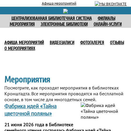
Афиша мероприятий
ЦЕНТРАЛИЗОВАННАЯ БИБЛИОТЕЧНАЯ СИСТЕМА
ФИЛИАЛЫ
МЕРОПРИЯТИЯ
ЭЛЕКТРОННЫЕ БИБЛИОТЕКИ
ОНЛАЙН-УСЛУГИ
АФИША МЕРОПРИЯТИЙ
ВИДЕОЗАПИСИ
ФОТОГАЛЕРЕЯ
ОТЗЫВЫ
О МЕРОПРИЯТИЯХ
Мероприятия
Посмотрите, как проходят мероприятия в библиотеках
Кронштадта. Все мероприятия проводятся на бесплатной
основе, в том числе для многодетных семей.
Фабрика идей «Тайна
цветочной поляны»
21 июня 2026 года в Библиотеке
семейного чтения состоялась фабрика идей «Тайна