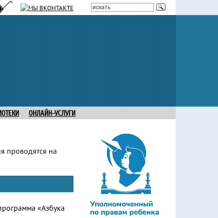
ИОТЕКИ
ОНЛАЙН-УСЛУГИ
ия проводятся на