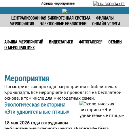
Афиша мероприятий
ЦЕНТРАЛИЗОВАННАЯ БИБЛИОТЕЧНАЯ СИСТЕМА
ФИЛИАЛЫ
МЕРОПРИЯТИЯ
ЭЛЕКТРОННЫЕ БИБЛИОТЕКИ
ОНЛАЙН-УСЛУГИ
АФИША МЕРОПРИЯТИЙ
ВИДЕОЗАПИСИ
ФОТОГАЛЕРЕЯ
ОТЗЫВЫ
О МЕРОПРИЯТИЯХ
Мероприятия
Посмотрите, как проходят мероприятия в библиотеках
Кронштадта. Все мероприятия проводятся на бесплатной
основе, в том числе для многодетных семей.
Экологическая викторина
«Эти удивительные птицы»
18 мая 2026 года сотрудником
Библиотечно-культурного центра «Батискаф» была