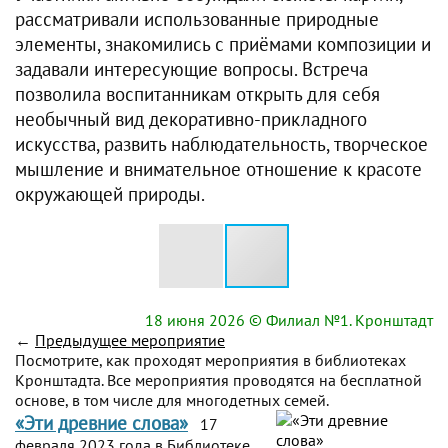
рассматривали использованные природные
элементы, знакомились с приёмами композиции и
задавали интересующие вопросы. Встреча
позволила воспитанникам открыть для себя
необычный вид декоративно-прикладного
искусства, развить наблюдательность, творческое
мышление и внимательное отношение к красоте
окружающей природы.
18 июня 2026
© Филиал №1. Кронштадт
←
Предыдущее мероприятие
Посмотрите, как проходят мероприятия в библиотеках
Кронштадта. Все мероприятия проводятся на бесплатной
основе, в том числе для многодетных семей.
«Эти древние слова»
17
февраля 2023 года в Библиотеке