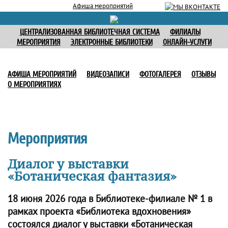
Афиша мероприятий
ЦЕНТРАЛИЗОВАННАЯ БИБЛИОТЕЧНАЯ СИСТЕМА
ФИЛИАЛЫ
МЕРОПРИЯТИЯ
ЭЛЕКТРОННЫЕ БИБЛИОТЕКИ
ОНЛАЙН-УСЛУГИ
АФИША МЕРОПРИЯТИЙ
ВИДЕОЗАПИСИ
ФОТОГАЛЕРЕЯ
ОТЗЫВЫ
О МЕРОПРИЯТИЯХ
Мероприятия
Диалог у выставки
«Ботаническая фантазия»
18 июня 2026 года в Библиотеке-филиале № 1 в
рамках проекта «Библиотека вдохновения»
состоялся диалог у выставки «Ботаническая