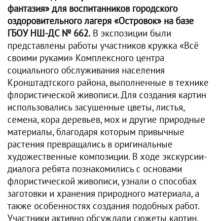
фантазия» для воспитанников городского
оздоровительного лагеря «Островок» на базе
ГБОУ НШ-ДС № 662.
В экспозиции были
представлены работы участников кружка «Всё
своими руками» Комплексного центра
социального обслуживания населения
Кронштадтского района, выполненные в технике
флористической живописи. Для создания картин
использовались засушенные цветы, листья,
семена, кора деревьев, мох и другие природные
материалы, благодаря которым привычные
растения превращались в оригинальные
художественные композиции. В ходе экскурсии-
диалога ребята познакомились с основами
флористической живописи, узнали о способах
заготовки и хранения природного материала, а
также особенностях создания подобных работ.
Участники активно обсуждали сюжеты картин,