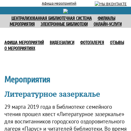
Афиша мероприятий
ЦЕНТРАЛИЗОВАННАЯ БИБЛИОТЕЧНАЯ СИСТЕМА
ФИЛИАЛЫ
МЕРОПРИЯТИЯ
ЭЛЕКТРОННЫЕ БИБЛИОТЕКИ
ОНЛАЙН-УСЛУГИ
АФИША МЕРОПРИЯТИЙ
ВИДЕОЗАПИСИ
ФОТОГАЛЕРЕЯ
ОТЗЫВЫ
О МЕРОПРИЯТИЯХ
Мероприятия
Литературное зазеркалье
29 марта 2019 года в Библиотеке семейного
чтения прошел квест «Литературное зазеркалье»
для воспитанников городского оздоровительного
лагеря «Парус» и читателей библиотеки. Во время