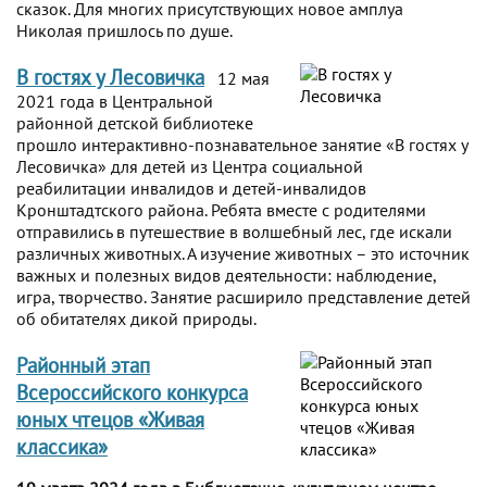
сказок. Для многих присутствующих новое амплуа
Николая пришлось по душе.
В гостях у Лесовичка
12 мая
2021 года в Центральной
районной детской библиотеке
прошло интерактивно-познавательное занятие «В гостях у
Лесовичка» для детей из Центра социальной
реабилитации инвалидов и детей-инвалидов
Кронштадтского района. Ребята вместе с родителями
отправились в путешествие в волшебный лес, где искали
различных животных. А изучение животных – это источник
важных и полезных видов деятельности: наблюдение,
игра, творчество. Занятие расширило представление детей
об обитателях дикой природы.
Районный этап
Всероссийского конкурса
юных чтецов «Живая
классика»