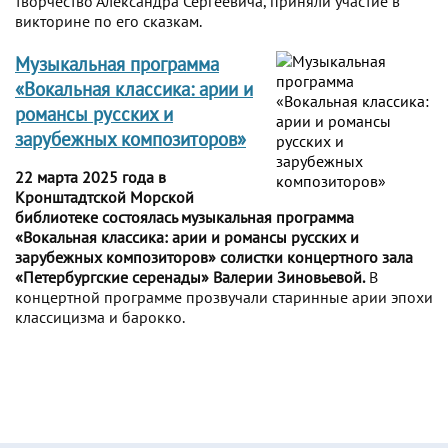
творчество Александра Сергеевича, приняли участие в
викторине по его сказкам.
Музыкальная программа
«Вокальная классика: арии и
романсы русских и
зарубежных композиторов»
22 марта 2025 года в
Кронштадтской Морской
библиотеке состоялась музыкальная программа
«Вокальная классика: арии и романсы русских и
зарубежных композиторов» солистки концертного зала
«Петербургские серенады» Валерии Зиновьевой.
В
концертной программе прозвучали старинные арии эпохи
классицизма и барокко.