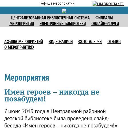
Афиша мероприятий
ЦЕНТРАЛИЗОВАННАЯ БИБЛИОТЕЧНАЯ СИСТЕМА
ФИЛИАЛЫ
МЕРОПРИЯТИЯ
ЭЛЕКТРОННЫЕ БИБЛИОТЕКИ
ОНЛАЙН-УСЛУГИ
АФИША МЕРОПРИЯТИЙ
ВИДЕОЗАПИСИ
ФОТОГАЛЕРЕЯ
ОТЗЫВЫ
О МЕРОПРИЯТИЯХ
Мероприятия
Имен героев – никогда не
позабудем!
7 июня 2019 года в Центральной районной
детской библиотеке была проведена слайд-
беседа «Имен героев – никогда не позабудем!»