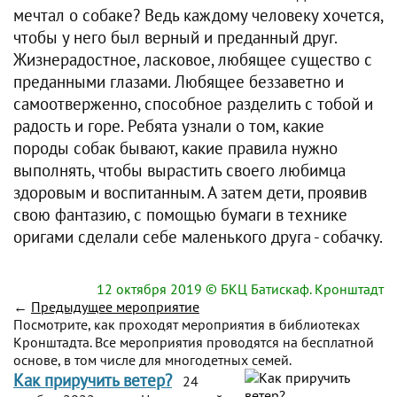
мечтал о собаке? Ведь каждому человеку хочется,
чтобы у него был верный и преданный друг.
Жизнерадостное, ласковое, любящее существо с
преданными глазами. Любящее беззаветно и
самоотверженно, способное разделить с тобой и
радость и горе. Ребята узнали о том, какие
породы собак бывают, какие правила нужно
выполнять, чтобы вырастить своего любимца
здоровым и воспитанным. А затем дети, проявив
свою фантазию, с помощью бумаги в технике
оригами сделали себе маленького друга - собачку.
12 октября 2019
© БКЦ Батискаф. Кронштадт
←
Предыдущее мероприятие
Посмотрите, как проходят мероприятия в библиотеках
Кронштадта. Все мероприятия проводятся на бесплатной
основе, в том числе для многодетных семей.
Как приручить ветер?
24