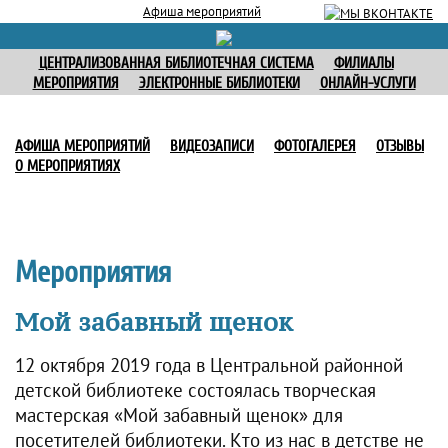
Афиша мероприятий
ЦЕНТРАЛИЗОВАННАЯ БИБЛИОТЕЧНАЯ СИСТЕМА
ФИЛИАЛЫ
МЕРОПРИЯТИЯ
ЭЛЕКТРОННЫЕ БИБЛИОТЕКИ
ОНЛАЙН-УСЛУГИ
АФИША МЕРОПРИЯТИЙ
ВИДЕОЗАПИСИ
ФОТОГАЛЕРЕЯ
ОТЗЫВЫ
О МЕРОПРИЯТИЯХ
Мероприятия
Мой забавный щенок
12 октября 2019 года в Центральной районной
детской библиотеке состоялась творческая
мастерская «Мой забавный щенок» для
посетителей библиотеки. Кто из нас в детстве не