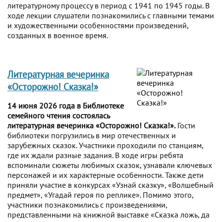
литературному процессу в период с 1941 по 1945 годы. В
ходе лекции слушатели познакомились с главными темами
и художественными особенностями произведений,
созданных в военное время.
Литературная вечеринка
«Осторожно! Сказка!»
14 июня 2026 года в Библиотеке
семейного чтения состоялась
литературная вечеринка «Осторожно! Сказка!».
Гости
библиотеки погрузились в мир отечественных и
зарубежных сказок. Участники проходили по станциям,
где их ждали разные задания. В ходе игры ребята
вспоминали сюжеты любимых сказок, узнавали ключевых
персонажей и их характерные особенности. Также дети
приняли участие в конкурсах «Узнай сказку», «Волшебный
предмет», «Угадай героя по реплике». Помимо этого,
участники познакомились с произведениями,
представленными на книжной выставке «Сказка ложь, да