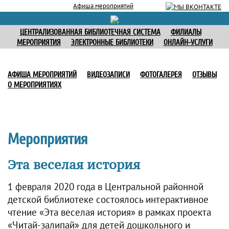
Афиша мероприятий
ЦЕНТРАЛИЗОВАННАЯ БИБЛИОТЕЧНАЯ СИСТЕМА
ФИЛИАЛЫ
МЕРОПРИЯТИЯ
ЭЛЕКТРОННЫЕ БИБЛИОТЕКИ
ОНЛАЙН-УСЛУГИ
АФИША МЕРОПРИЯТИЙ
ВИДЕОЗАПИСИ
ФОТОГАЛЕРЕЯ
ОТЗЫВЫ
О МЕРОПРИЯТИЯХ
Мероприятия
Эта веселая история
1 февраля 2020 года в Центральной районной
детской библиотеке состоялось интерактивное
чтение «Эта веселая история» в рамках проекта
«Читай-залипай» для детей дошкольного и