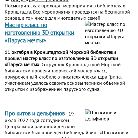
Посмотрите, как проходят мероприятия в библиотеках
Кронштадта. Все мероприятия проводятся на бесплатной
основе, в том числе для многодетных семей.
Мастер класс по
изготовлению 3D открытки
«Паруса мечты»
11 октября в Кронштадтской Морской библиотеки
прошел мастер класс по изготовлению 3D открытки
«Паруса мечты».
Сотрудник Кронштадтской Морской
библиотеки провели творческий мастер-класс,
приуроченный к юбилею писателя Александра Грина.
Участникам удалось освоить основы техники объемной
открытки с изображением парусного судна.
Про китов и дельфинов
19
июля 2022 года сотрудником
Центральной районной детской
библиотеки был проведён библиодайвинг «Про китов и