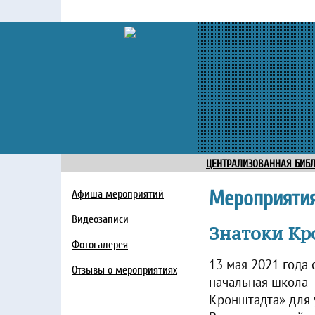
ЦЕНТРАЛИЗОВАННАЯ БИБ
Мероприяти
Афиша мероприятий
Видеозаписи
Знатоки Кр
Фотогалерея
13 мая 2021 года
Отзывы о мероприятиях
начальная школа 
Кронштадта» для 