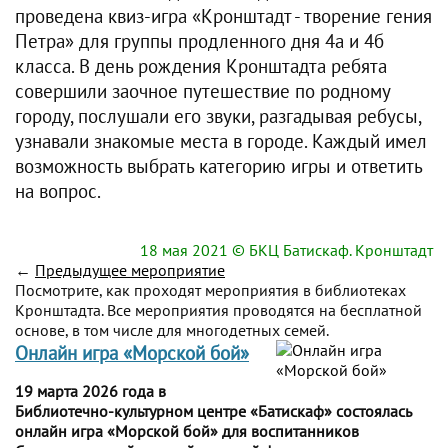
проведена квиз-игра «Кронштадт - творение гения
Петра» для группы продленного дня 4а и 4б
класса. В день рождения Кронштадта ребята
совершили заочное путешествие по родному
городу, послушали его звуки, разгадывая ребусы,
узнавали знакомые места в городе. Каждый имел
возможность выбрать категорию игры и ответить
на вопрос.
18 мая 2021
© БКЦ Батискаф. Кронштадт
←
Предыдущее мероприятие
Посмотрите, как проходят мероприятия в библиотеках
Кронштадта. Все мероприятия проводятся на бесплатной
основе, в том числе для многодетных семей.
Онлайн игра «Морской бой»
19 марта 2026 года в
Библиотечно-культурном центре «Батискаф» состоялась
онлайн игра «Морской бой» для воспитанников