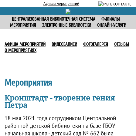
Афиша мероприятий
ЦЕНТРАЛИЗОВАННАЯ БИБЛИОТЕЧНАЯ СИСТЕМА
ФИЛИАЛЫ
МЕРОПРИЯТИЯ
ЭЛЕКТРОННЫЕ БИБЛИОТЕКИ
ОНЛАЙН-УСЛУГИ
АФИША МЕРОПРИЯТИЙ
ВИДЕОЗАПИСИ
ФОТОГАЛЕРЕЯ
ОТЗЫВЫ
О МЕРОПРИЯТИЯХ
Мероприятия
Кронштадт - творение гения
Петра
18 мая 2021 года сотрудником Центральной
районной детской библиотеки на базе ГБОУ
начальная школа - детский сад № 662 была