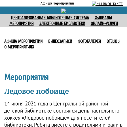
Афиша мероприятий
ЦЕНТРАЛИЗОВАННАЯ БИБЛИОТЕЧНАЯ СИСТЕМА
ФИЛИАЛЫ
МЕРОПРИЯТИЯ
ЭЛЕКТРОННЫЕ БИБЛИОТЕКИ
ОНЛАЙН-УСЛУГИ
АФИША МЕРОПРИЯТИЙ
ВИДЕОЗАПИСИ
ФОТОГАЛЕРЕЯ
ОТЗЫВЫ
О МЕРОПРИЯТИЯХ
Мероприятия
Ледовое побоище
14 июня 2021 года в Центральной районной
детской библиотеке состоялся день настольного
хоккея «Ледовое побоище» для посетителей
библиотеки. Ребята вместе с родителями играли в