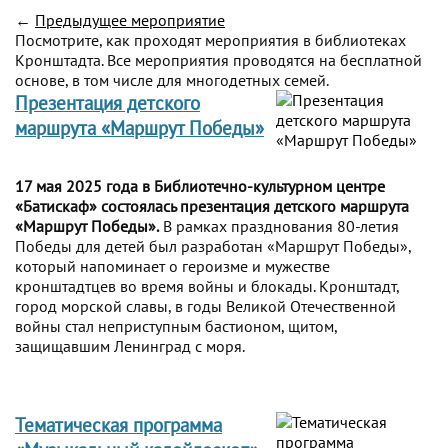
←
Предыдущее мероприятие
Посмотрите, как проходят мероприятия в библиотеках
Кронштадта. Все мероприятия проводятся на бесплатной
основе, в том числе для многодетных семей.
Презентация детского
маршрута «Маршрут Победы»
17 мая 2025 года в Библиотечно-культурном центре
«Батискаф» состоялась презентация детского маршрута
«Маршрут Победы».
В рамках празднования 80-летия
Победы для детей был разработан «Маршрут Победы»,
который напоминает о героизме и мужестве
кронштадтцев во время войны и блокады. Кронштадт,
город морской славы, в годы Великой Отечественной
войны стал неприступным бастионом, щитом,
защищавшим Ленинград с моря.
Тематическая программа