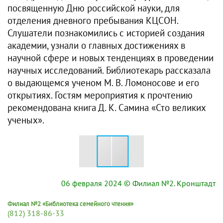
посвященную Дню российской науки, для
отделения дневного пребывания КЦСОН.
Слушатели познакомились с историей создания
академии, узнали о главных достижениях в
научной сфере и новых тенденциях в проведении
научных исследований. Библиотекарь рассказала
о выдающемся ученом М. В. Ломоносове и его
открытиях. Гостям мероприятия к прочтению
рекомендована книга Д. К. Самина «Сто великих
ученых».
06 февраля 2024
© Филиал №2. Кронштадт
Филиал №2 «Библиотека семейного чтения»
(812) 318-86-33