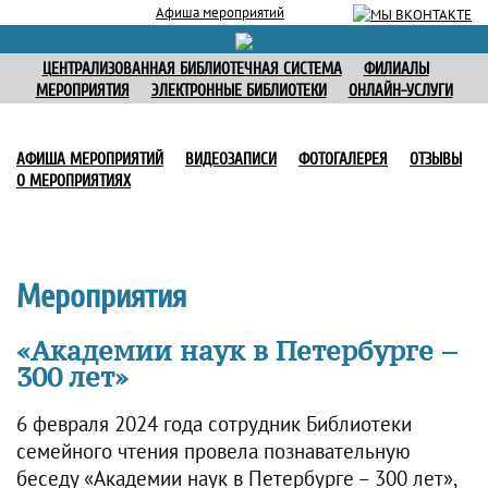
Афиша мероприятий
ЦЕНТРАЛИЗОВАННАЯ БИБЛИОТЕЧНАЯ СИСТЕМА
ФИЛИАЛЫ
МЕРОПРИЯТИЯ
ЭЛЕКТРОННЫЕ БИБЛИОТЕКИ
ОНЛАЙН-УСЛУГИ
АФИША МЕРОПРИЯТИЙ
ВИДЕОЗАПИСИ
ФОТОГАЛЕРЕЯ
ОТЗЫВЫ
О МЕРОПРИЯТИЯХ
Мероприятия
«Академии наук в Петербурге –
300 лет»
6 февраля 2024 года сотрудник Библиотеки
семейного чтения провела познавательную
беседу «Академии наук в Петербурге – 300 лет»,