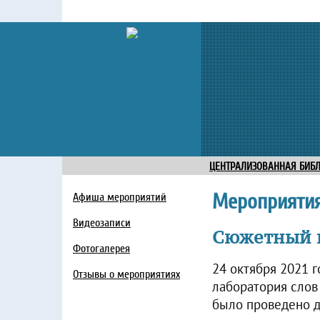
ЦЕНТРАЛИЗОВАННАЯ БИБ
Мероприяти
Афиша мероприятий
Видеозаписи
Сюжетный 
Фотогалерея
24 октября 2021 
Отзывы о мероприятиях
лаборатория слов
было проведено д