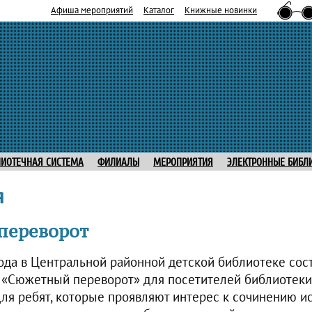
Афиша мероприятий
Каталог
Книжные новинки
ЛИОТЕЧНАЯ СИСТЕМА
ФИЛИАЛЫ
МЕРОПРИЯТИЯ
ЭЛЕКТРОННЫЕ БИБЛ
я
переворот
года в Центральной районной детской библиотеке сос
 «Сюжетный переворот» для посетителей библиотеки
ля ребят, которые проявляют интерес к сочинению ис