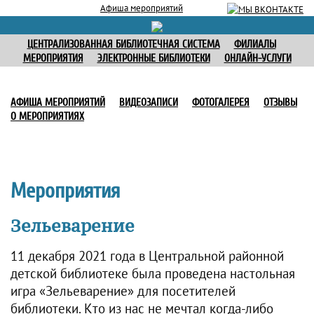
Афиша мероприятий
ЦЕНТРАЛИЗОВАННАЯ БИБЛИОТЕЧНАЯ СИСТЕМА
ФИЛИАЛЫ
МЕРОПРИЯТИЯ
ЭЛЕКТРОННЫЕ БИБЛИОТЕКИ
ОНЛАЙН-УСЛУГИ
АФИША МЕРОПРИЯТИЙ
ВИДЕОЗАПИСИ
ФОТОГАЛЕРЕЯ
ОТЗЫВЫ
О МЕРОПРИЯТИЯХ
Мероприятия
Зельеварение
11 декабря 2021 года в Центральной районной
детской библиотеке была проведена настольная
игра «Зельеварение» для посетителей
библиотеки. Кто из нас не мечтал когда-либо