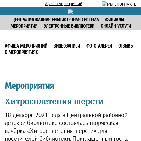
Афиша мероприятий
ЦЕНТРАЛИЗОВАННАЯ БИБЛИОТЕЧНАЯ СИСТЕМА
ФИЛИАЛЫ
МЕРОПРИЯТИЯ
ЭЛЕКТРОННЫЕ БИБЛИОТЕКИ
ОНЛАЙН-УСЛУГИ
АФИША МЕРОПРИЯТИЙ
ВИДЕОЗАПИСИ
ФОТОГАЛЕРЕЯ
ОТЗЫВЫ
О МЕРОПРИЯТИЯХ
Мероприятия
Хитросплетения шерсти
18 декабря 2021 года в Центральной районной
детской библиотеке состоялась творческая
вечёрка «Хитросплетения шерсти» для
посетителей библиотеки. Приглашенный гость,