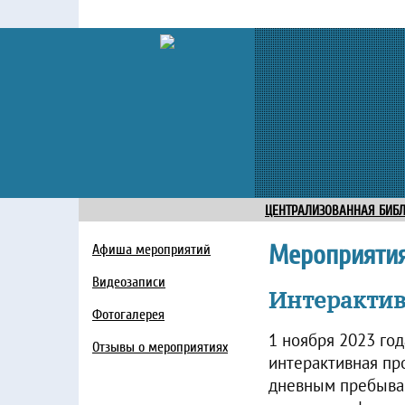
ЦЕНТРАЛИЗОВАННАЯ БИБ
Мероприяти
Афиша мероприятий
Видеозаписи
Интерактив
Фотогалерея
1 ноября 2023 го
Отзывы о мероприятиях
интерактивная пр
дневным пребыван