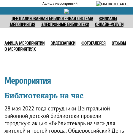
Афиша мероприятий
ЦЕНТРАЛИЗОВАННАЯ БИБЛИОТЕЧНАЯ СИСТЕМА
ФИЛИАЛЫ
МЕРОПРИЯТИЯ
ЭЛЕКТРОННЫЕ БИБЛИОТЕКИ
ОНЛАЙН-УСЛУГИ
АФИША МЕРОПРИЯТИЙ
ВИДЕОЗАПИСИ
ФОТОГАЛЕРЕЯ
ОТЗЫВЫ
О МЕРОПРИЯТИЯХ
Мероприятия
Библиотекарь на час
28 мая 2022 года сотрудники Центральной
районной детской библиотеки провели
городскую акцию «Библиотекарь на час» для
жителей и гостей города. Общероссийский День