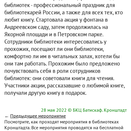
библиотек - профессиональный праздник для
библиотекарей России, а также для всех тех, кто
любит книгу. Стартовала акция у фонтана в
Андреевском саду, затем продолжилась на
Якорной площади и в Петровском парке.
Сотрудники библиотеки интересовались у
прохожих, посещают ли они библиотеки,
комфортно ли им в читальных залах, хотели бы
они там работать. Прохожим было предложено
почувствовать себя в роли сотрудников
библиотек: они советовали книги для чтения.
Участники акции, рассказавшие о любимой книге,
получали другую книгу в подарок.
28 мая 2022
© БКЦ Батискаф. Кронштадт
←
Предыдущее мероприятие
Посмотрите, как проходят мероприятия в библиотеках
Кронштадта. Все мероприятия проводятся на бесплатной