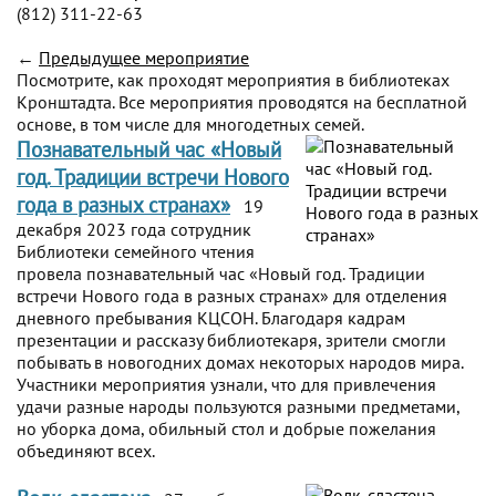
(812) 311-22-63
←
Предыдущее мероприятие
Посмотрите, как проходят мероприятия в библиотеках
Кронштадта. Все мероприятия проводятся на бесплатной
основе, в том числе для многодетных семей.
Познавательный час «Новый
год. Традиции встречи Нового
года в разных странах»
19
декабря 2023 года сотрудник
Библиотеки семейного чтения
провела познавательный час «Новый год. Традиции
встречи Нового года в разных странах» для отделения
дневного пребывания КЦСОН. Благодаря кадрам
презентации и рассказу библиотекаря, зрители смогли
побывать в новогодних домах некоторых народов мира.
Участники мероприятия узнали, что для привлечения
удачи разные народы пользуются разными предметами,
но уборка дома, обильный стол и добрые пожелания
объединяют всех.