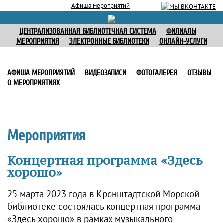
Афиша мероприятий
ЦЕНТРАЛИЗОВАННАЯ БИБЛИОТЕЧНАЯ СИСТЕМА
ФИЛИАЛЫ
МЕРОПРИЯТИЯ
ЭЛЕКТРОННЫЕ БИБЛИОТЕКИ
ОНЛАЙН-УСЛУГИ
АФИША МЕРОПРИЯТИЙ
ВИДЕОЗАПИСИ
ФОТОГАЛЕРЕЯ
ОТЗЫВЫ
О МЕРОПРИЯТИЯХ
Мероприятия
Концертная программа «Здесь
хорошо»
25 марта 2023 года в Кронштадтской Морской
библиотеке состоялась концертная программа
«Здесь хорошо» в рамках музыкального