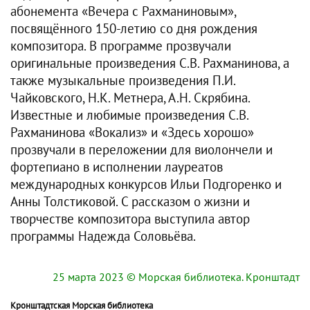
абонемента «Вечера с Рахманиновым»,
посвящённого 150-летию со дня рождения
композитора. В программе прозвучали
оригинальные произведения С.В. Рахманинова, а
также музыкальные произведения П.И.
Чайковского, Н.К. Метнера, А.Н. Скрябина.
Известные и любимые произведения С.В.
Рахманинова «Вокализ» и «Здесь хорошо»
прозвучали в переложении для виолончели и
фортепиано в исполнении лауреатов
международных конкурсов Ильи Подгоренко и
Анны Толстиковой. С рассказом о жизни и
творчестве композитора выступила автор
программы Надежда Соловьёва.
25 марта 2023
© Морская библиотека. Кронштадт
Кронштадтская Морская библиотека