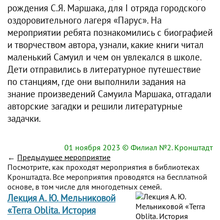
рождения С.Я. Маршака, для I отряда городского
оздоровительного лагеря «Парус». На
мероприятии ребята познакомились с биографией
и творчеством автора, узнали, какие книги читал
маленький Самуил и чем он увлекался в школе.
Дети отправились в литературное путешествие
по станциям, где они выполнили задания на
знание произведений Самуила Маршака, отгадали
авторские загадки и решили литературные
задачки.
01 ноября 2023
© Филиал №2. Кронштадт
←
Предыдущее мероприятие
Посмотрите, как проходят мероприятия в библиотеках
Кронштадта. Все мероприятия проводятся на бесплатной
основе, в том числе для многодетных семей.
Лекция А. Ю. Мельниковой
«Terra Oblita. История