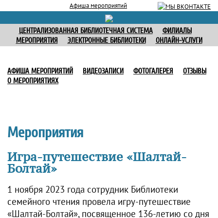
Афиша мероприятий
ЦЕНТРАЛИЗОВАННАЯ БИБЛИОТЕЧНАЯ СИСТЕМА
ФИЛИАЛЫ
МЕРОПРИЯТИЯ
ЭЛЕКТРОННЫЕ БИБЛИОТЕКИ
ОНЛАЙН-УСЛУГИ
АФИША МЕРОПРИЯТИЙ
ВИДЕОЗАПИСИ
ФОТОГАЛЕРЕЯ
ОТЗЫВЫ
О МЕРОПРИЯТИЯХ
Мероприятия
Игра-путешествие «Шалтай-
Болтай»
1 ноября 2023 года сотрудник Библиотеки
семейного чтения провела игру-путешествие
«Шалтай-Болтай», посвященное 136-летию со дня