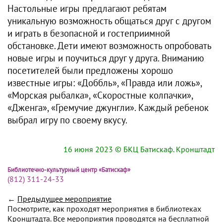
Настольные игры предлагают ребятам
уникальную возможность общаться друг с другом
и играть в безопасной и гостеприимной
обстановке. Дети имеют возможность опробовать
новые игры и поучиться друг у друга. Вниманию
посетителей были предложены хорошо
известные игры: «Доббль», «Правда или ложь»,
«Морская рыбалка», «Скоростные колпачки»,
«Дженга», «Гремучие джунгли». Каждый ребенок
выбрал игру по своему вкусу.
16 июня 2023
© БКЦ Батискаф. Кронштадт
Библиотечно-культурный центр «Батискаф»
(812) 311-24-33
←
Предыдущее мероприятие
Посмотрите, как проходят мероприятия в библиотеках
Кронштадта. Все мероприятия проводятся на бесплатной