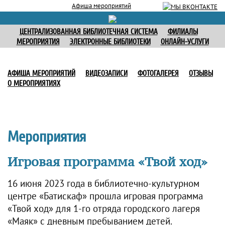
Афиша мероприятий
ЦЕНТРАЛИЗОВАННАЯ БИБЛИОТЕЧНАЯ СИСТЕМА
ФИЛИАЛЫ
МЕРОПРИЯТИЯ
ЭЛЕКТРОННЫЕ БИБЛИОТЕКИ
ОНЛАЙН-УСЛУГИ
АФИША МЕРОПРИЯТИЙ
ВИДЕОЗАПИСИ
ФОТОГАЛЕРЕЯ
ОТЗЫВЫ
О МЕРОПРИЯТИЯХ
Мероприятия
Игровая программа «Твой ход»
16 июня 2023 года в библиотечно-культурном
центре «Батискаф» прошла игровая программа
«Твой ход» для 1-го отряда городского лагеря
«Маяк» с дневным пребыванием детей.