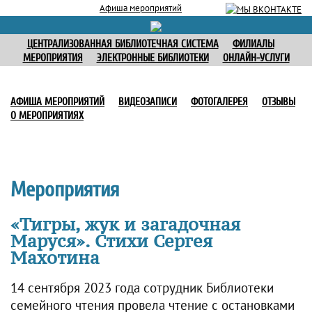
Афиша мероприятий
ЦЕНТРАЛИЗОВАННАЯ БИБЛИОТЕЧНАЯ СИСТЕМА
ФИЛИАЛЫ
МЕРОПРИЯТИЯ
ЭЛЕКТРОННЫЕ БИБЛИОТЕКИ
ОНЛАЙН-УСЛУГИ
АФИША МЕРОПРИЯТИЙ
ВИДЕОЗАПИСИ
ФОТОГАЛЕРЕЯ
ОТЗЫВЫ
О МЕРОПРИЯТИЯХ
Мероприятия
«Тигры, жук и загадочная
Маруся». Стихи Сергея
Махотина
14 сентября 2023 года сотрудник Библиотеки
семейного чтения провела чтение с остановками