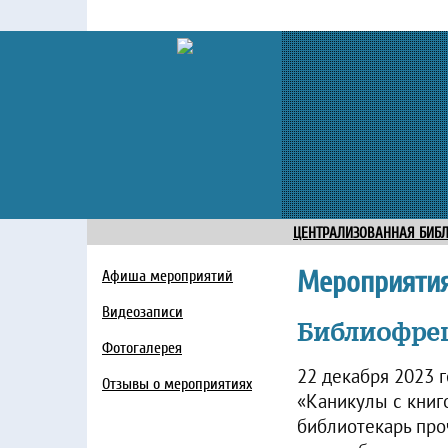
ЦЕНТРАЛИЗОВАННАЯ БИБ
Мероприяти
Афиша мероприятий
Видеозаписи
Библиофреш
Фотогалерея
22 декабря 2023 
Отзывы о мероприятиях
«Каникулы с книг
библиотекарь проч