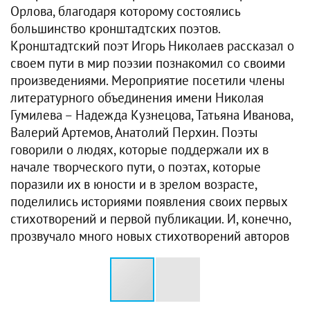
Орлова, благодаря которому состоялись
большинство кронштадтских поэтов.
Кронштадтский поэт Игорь Николаев рассказал о
своем пути в мир поэзии познакомил со своими
произведениями. Мероприятие посетили члены
литературного объединения имени Николая
Гумилева – Надежда Кузнецова, Татьяна Иванова,
Валерий Артемов, Анатолий Перхин. Поэты
говорили о людях, которые поддержали их в
начале творческого пути, о поэтах, которые
поразили их в юности и в зрелом возрасте,
поделились историями появления своих первых
стихотворений и первой публикации. И, конечно,
прозвучало много новых стихотворений авторов