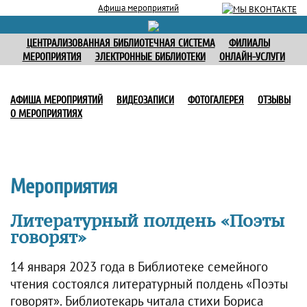
Афиша мероприятий
ЦЕНТРАЛИЗОВАННАЯ БИБЛИОТЕЧНАЯ СИСТЕМА
ФИЛИАЛЫ
МЕРОПРИЯТИЯ
ЭЛЕКТРОННЫЕ БИБЛИОТЕКИ
ОНЛАЙН-УСЛУГИ
АФИША МЕРОПРИЯТИЙ
ВИДЕОЗАПИСИ
ФОТОГАЛЕРЕЯ
ОТЗЫВЫ
О МЕРОПРИЯТИЯХ
Мероприятия
Литературный полдень «Поэты
говорят»
14 января 2023 года в Библиотеке семейного
чтения состоялся литературный полдень «Поэты
говорят». Библиотекарь читала стихи Бориса