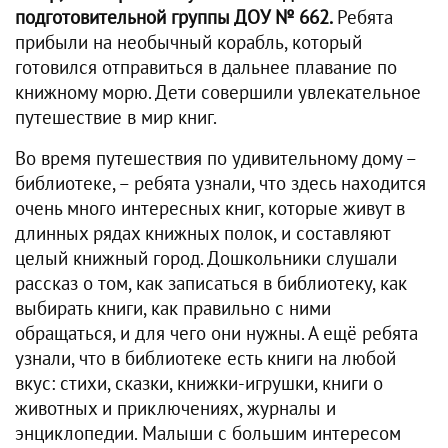
подготовительной группы ДОУ № 662.
Ребята
прибыли на необычный корабль, который
готовился отправиться в дальнее плавание по
книжному морю. Дети совершили увлекательное
путешествие в мир книг.
Во время путешествия по удивительному дому –
библиотеке, – ребята узнали, что здесь находится
очень много интересных книг, которые живут в
длинных рядах книжных полок, и составляют
целый книжный город. Дошкольники слушали
рассказ о том, как записаться в библиотеку, как
выбирать книги, как правильно с ними
обращаться, и для чего они нужны. А ещё ребята
узнали, что в библиотеке есть книги на любой
вкус: стихи, сказки, книжки-игрушки, книги о
животных и приключениях, журналы и
энциклопедии. Малыши с большим интересом