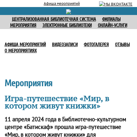
Афиша мероприятий
ЦЕНТРАЛИЗОВАННАЯ БИБЛИОТЕЧНАЯ СИСТЕМА
ФИЛИАЛЫ
МЕРОПРИЯТИЯ
ЭЛЕКТРОННЫЕ БИБЛИОТЕКИ
ОНЛАЙН-УСЛУГИ
АФИША МЕРОПРИЯТИЙ
ВИДЕОЗАПИСИ
ФОТОГАЛЕРЕЯ
ОТЗЫВЫ
О МЕРОПРИЯТИЯХ
Мероприятия
Игра-путешествие «Мир, в
котором живут книжки»
11 апреля 2024 года в Библиотечно-культурном
центре «Батискаф» прошла игра-путешествие
«Мир, в котором живут книжки» для