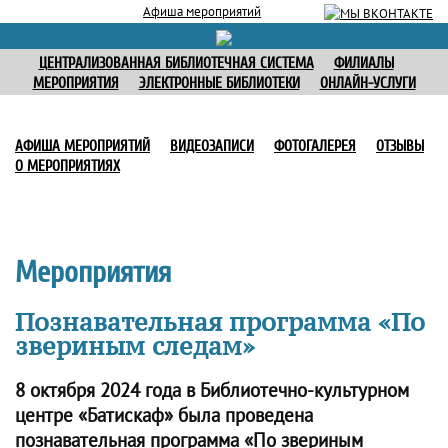
Афиша мероприятий
ЦЕНТРАЛИЗОВАННАЯ БИБЛИОТЕЧНАЯ СИСТЕМА
ФИЛИАЛЫ
МЕРОПРИЯТИЯ
ЭЛЕКТРОННЫЕ БИБЛИОТЕКИ
ОНЛАЙН-УСЛУГИ
АФИША МЕРОПРИЯТИЙ
ВИДЕОЗАПИСИ
ФОТОГАЛЕРЕЯ
ОТЗЫВЫ
О МЕРОПРИЯТИЯХ
Мероприятия
Познавательная программа «По
звериным следам»
8 октября 2024 года в Библиотечно-культурном
центре «Батискаф» была проведена
познавательная программа «По звериным