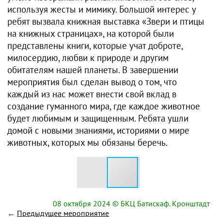
используя жесты и мимику. Большой интерес у
ребят вызвала книжная выставка «Звери и птицы
на книжных страницах», на которой были
представлены книги, которые учат доброте,
милосердию, любви к природе и другим
обитателям нашей планеты. В завершении
мероприятия был сделан вывод о том, что
каждый из нас может внести свой вклад в
создание гуманного мира, где каждое животное
будет любимым и защищенным. Ребята ушли
домой с новыми знаниями, историями о мире
животных, которых мы обязаны беречь.
08 октября 2024
© БКЦ Батискаф. Кронштадт
←
Предыдущее мероприятие