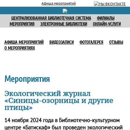
Афиша мероприятий
ЦЕНТРАЛИЗОВАННАЯ БИБЛИОТЕЧНАЯ СИСТЕМА
ФИЛИАЛЫ
МЕРОПРИЯТИЯ
ЭЛЕКТРОННЫЕ БИБЛИОТЕКИ
ОНЛАЙН-УСЛУГИ
АФИША МЕРОПРИЯТИЙ
ВИДЕОЗАПИСИ
ФОТОГАЛЕРЕЯ
ОТЗЫВЫ
О МЕРОПРИЯТИЯХ
Мероприятия
Экологический журнал
«Синицы-озорницы и другие
птицы»
14 ноября 2024 года в Библиотечно-культурном
центре «Батискаф» был проведен экологический