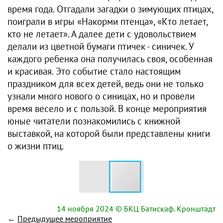
время года. Отгадали загадки о зимующих птицах,
поиграли в игры «Накорми птенца», «Кто летает,
кто не летает». А далее дети с удовольствием
делали из цветной бумаги птичек - синичек. У
каждого ребенка она получилась своя, особенная
и красивая. Это событие стало настоящим
праздником для всех детей, ведь они не только
узнали много нового о синицах, но и провели
время весело и с пользой. В конце мероприятия
юные читатели познакомились с книжной
выставкой, на которой были представлены книги
о жизни птиц.
14 ноября 2024
© БКЦ Батискаф. Кронштадт
←
Предыдущее мероприятие