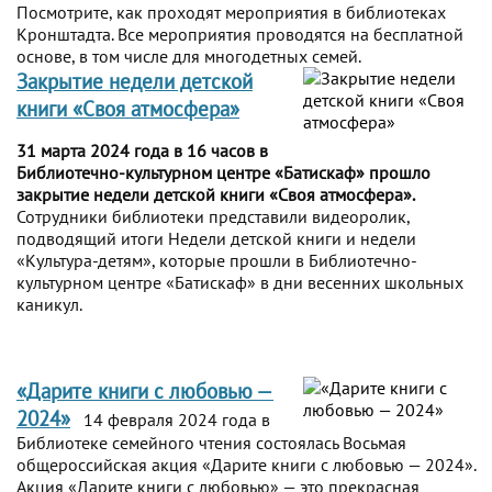
Посмотрите, как проходят мероприятия в библиотеках
Кронштадта. Все мероприятия проводятся на бесплатной
основе, в том числе для многодетных семей.
Закрытие недели детской
книги «Своя атмосфера»
31 марта 2024 года в 16 часов в
Библиотечно-культурном центре «Батискаф» прошло
закрытие недели детской книги «Своя атмосфера».
Сотрудники библиотеки представили видеоролик,
подводящий итоги Недели детской книги и недели
«Культура-детям», которые прошли в Библиотечно-
культурном центре «Батискаф» в дни весенних школьных
каникул.
«Дарите книги с любовью —
2024»
14 февраля 2024 года в
Библиотеке семейного чтения состоялась Восьмая
общероссийская акция «Дарите книги с любовью — 2024».
Акция «Дарите книги с любовью» — это прекрасная