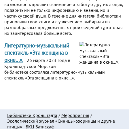
возможность проявить внимание и заботу о других людях,
подарить им не только информацию и знания, но и
частичку своей души. В течение дня читатели библиотеки
приносили свои книги и с увлечением выбирали из
разнообразных предложенных произведений ту, которая
их заинтересовала больше всего.
Литературно-музыкальный
спектакль «Эта женщина в
окне...».
26 марта 2023 года в
Кронштадтской Морской
библиотеке состоялся литературно-музыкальный
спектакль «Эта женщина в окне...».
Библиотеки Кронштадта
/
Мероприятия
/
Экологический журнал «Синицы-озорницы и другие
птицы» - БКЦ Батискаф