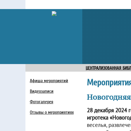
ЦЕНТРАЛИЗОВАННАЯ БИБ
Мероприяти
Афиша мероприятий
Видеозаписи
Новогодняя
Фотогалерея
28 декабря 2024 
Отзывы о мероприятиях
игротека «Нового
веселья, развлеч