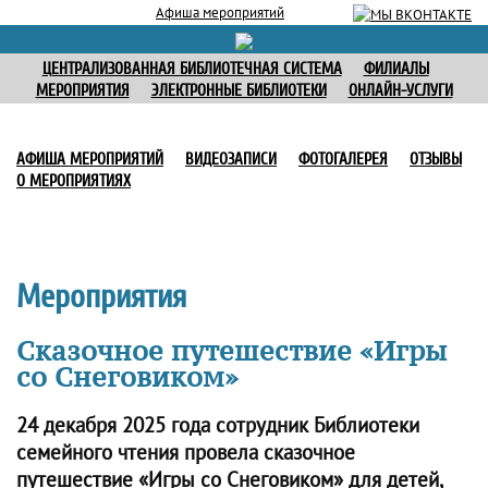
Афиша мероприятий
ЦЕНТРАЛИЗОВАННАЯ БИБЛИОТЕЧНАЯ СИСТЕМА
ФИЛИАЛЫ
МЕРОПРИЯТИЯ
ЭЛЕКТРОННЫЕ БИБЛИОТЕКИ
ОНЛАЙН-УСЛУГИ
АФИША МЕРОПРИЯТИЙ
ВИДЕОЗАПИСИ
ФОТОГАЛЕРЕЯ
ОТЗЫВЫ
О МЕРОПРИЯТИЯХ
Мероприятия
Сказочное путешествие «Игры
со Снеговиком»
24 декабря 2025 года сотрудник Библиотеки
семейного чтения провела сказочное
путешествие «Игры со Снеговиком» для детей,