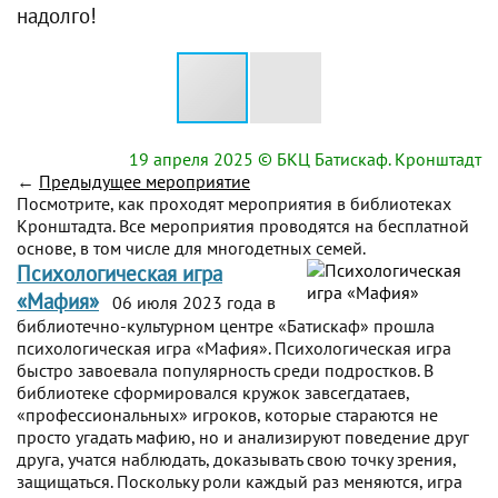
надолго!
19 апреля 2025
© БКЦ Батискаф. Кронштадт
←
Предыдущее мероприятие
Посмотрите, как проходят мероприятия в библиотеках
Кронштадта. Все мероприятия проводятся на бесплатной
основе, в том числе для многодетных семей.
Психологическая игра
«Мафия»
06 июля 2023 года в
библиотечно-культурном центре «Батискаф» прошла
психологическая игра «Мафия». Психологическая игра
быстро завоевала популярность среди подростков. В
библиотеке сформировался кружок завсегдатаев,
«профессиональных» игроков, которые стараются не
просто угадать мафию, но и анализируют поведение друг
друга, учатся наблюдать, доказывать свою точку зрения,
защищаться. Поскольку роли каждый раз меняются, игра