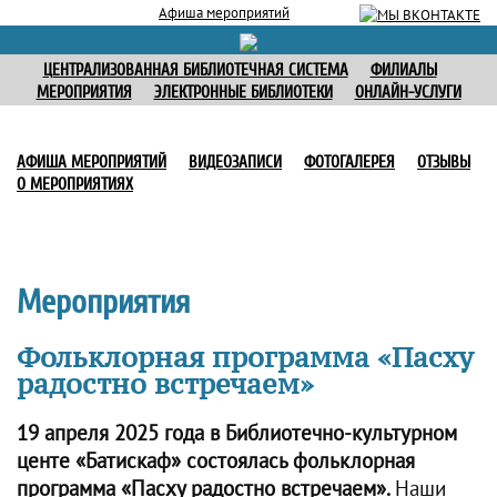
Афиша мероприятий
ЦЕНТРАЛИЗОВАННАЯ БИБЛИОТЕЧНАЯ СИСТЕМА
ФИЛИАЛЫ
МЕРОПРИЯТИЯ
ЭЛЕКТРОННЫЕ БИБЛИОТЕКИ
ОНЛАЙН-УСЛУГИ
АФИША МЕРОПРИЯТИЙ
ВИДЕОЗАПИСИ
ФОТОГАЛЕРЕЯ
ОТЗЫВЫ
О МЕРОПРИЯТИЯХ
Мероприятия
Фольклорная программа «Пасху
радостно встречаем»
19 апреля 2025 года в Библиотечно-культурном
центе «Батискаф» состоялась фольклорная
программа «Пасху радостно встречаем».
Наши