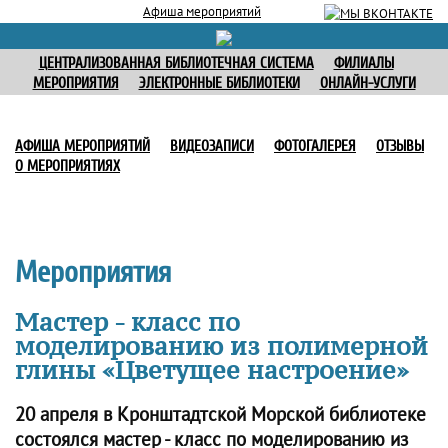
Афиша мероприятий
ЦЕНТРАЛИЗОВАННАЯ БИБЛИОТЕЧНАЯ СИСТЕМА
ФИЛИАЛЫ
МЕРОПРИЯТИЯ
ЭЛЕКТРОННЫЕ БИБЛИОТЕКИ
ОНЛАЙН-УСЛУГИ
АФИША МЕРОПРИЯТИЙ
ВИДЕОЗАПИСИ
ФОТОГАЛЕРЕЯ
ОТЗЫВЫ
О МЕРОПРИЯТИЯХ
Мероприятия
Мастер - класс по
моделированию из полимерной
глины «Цветущее настроение»
20 апреля в Кронштадтской Морской библиотеке
состоялся мастер - класс по моделированию из