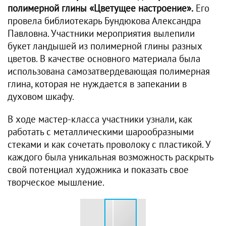
полимерной глины «Цветущее настроение».
Его
провела библиотекарь Бундюкова Александра
Павловна. Участники мероприятия вылепили
букет ландышей из полимерной глины разных
цветов. В качестве основного материала была
использована самозатвердевающая полимерная
глина, которая не нуждается в запекании в
духовом шкафу.
В ходе мастер-класса участники узнали, как
работать с металлическими шарообразными
стеками и как сочетать проволоку с пластикой. У
каждого была уникальная возможность раскрыть
свой потенциал художника и показать свое
творческое мышление.