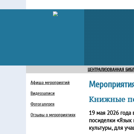
ЦЕНТРАЛИЗОВАННАЯ БИБ
Мероприяти
Афиша мероприятий
Видеозаписи
Книжные по
Фотогалерея
19 мая 2026 года
Отзывы о мероприятиях
посиделки «Язык 
культуры, для уч