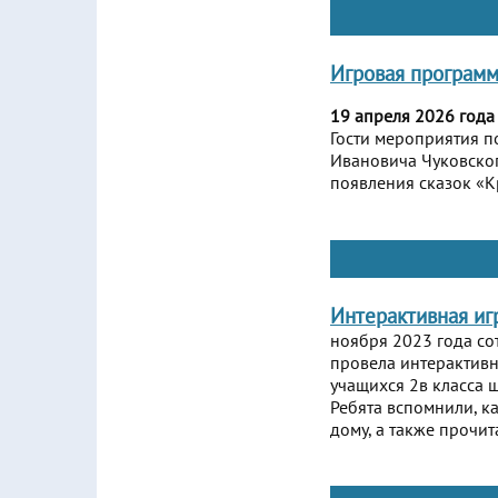
Игровая программ
19 апреля 2026 года
Гости мероприятия п
Ивановича Чуковског
появления сказок «К
Интерактивная иг
ноября 2023 года со
провела интерактивн
учащихся 2в класса 
Ребята вспомнили, к
дому, а также прочит