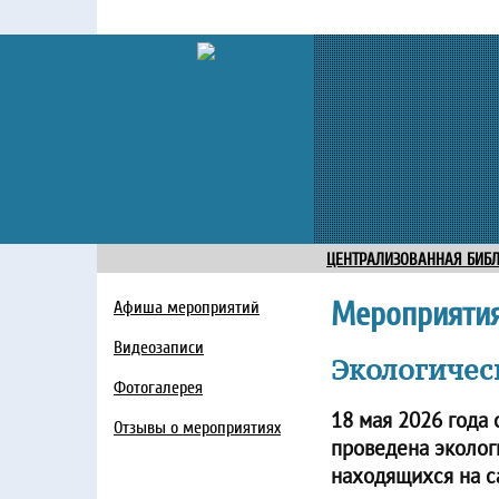
ЦЕНТРАЛИЗОВАННАЯ БИБ
Мероприяти
Афиша мероприятий
Видеозаписи
Экологичес
Фотогалерея
18 мая 2026 года
Отзывы о мероприятиях
проведена эколог
находящихся на с