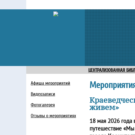
ЦЕНТРАЛИЗОВАННАЯ БИБ
Мероприяти
Афиша мероприятий
Видеозаписи
Краеведчес
Фотогалерея
живем»
Отзывы о мероприятиях
18 мая 2026 года
путешествие «Мы 