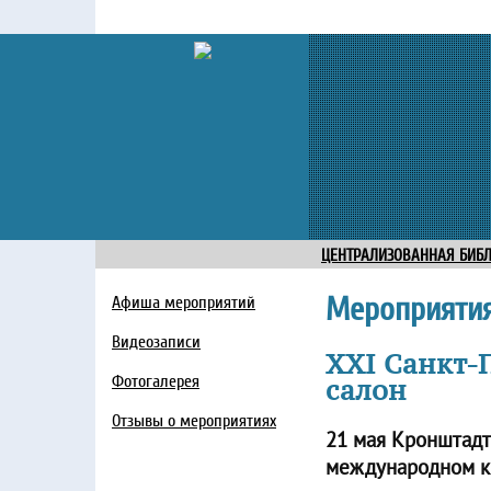
ЦЕНТРАЛИЗОВАННАЯ БИБ
Мероприяти
Афиша мероприятий
Видеозаписи
XXI Санкт
Фотогалерея
салон
Отзывы о мероприятиях
21 мая Кронштадт
международном к