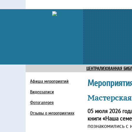
ЦЕНТРАЛИЗОВАННАЯ БИБ
Мероприяти
Афиша мероприятий
Видеозаписи
Мастерская
Фотогалерея
05 июля 2026 год
Отзывы о мероприятиях
книги «Наша семе
познакомились с и