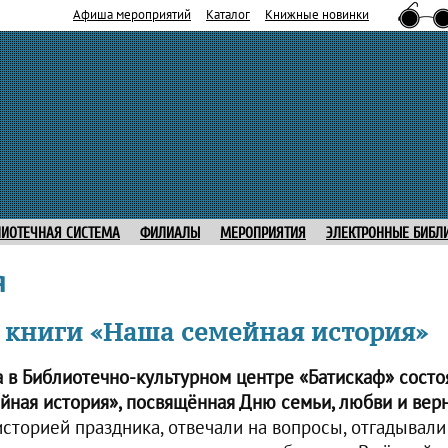
Афиша мероприятий
Каталог
Книжные новинки
ЛИОТЕЧНАЯ СИСТЕМА
ФИЛИАЛЫ
МЕРОПРИЯТИЯ
ЭЛЕКТРОННЫЕ БИБЛ
я
 книги «Наша семейная история»
а в Библиотечно-культурном центре «Батискаф» состо
йная история», посвящённая Дню семьи, любви и верн
сторией праздника, отвечали на вопросы, отгадывали