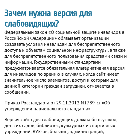
Зачем нужна версия для
слабовидящих?
Федеральный закон «О социальной защите инвалидов в
Российской Федерации» обязывает организации
создавать условия инвалидам для беспрепятственного
доступа к объектам социальной инфраструктуры, а также
для беспрепятственного пользования средствами связи и
информации. Государственными стандартами
предусматривается обязательная альтернативная версия
для инвалидов по зрению в случаях, когда сайт имеет
значительное число элементов, доступ к которым для
данной категории граждан затруднен, отмечается в
сообщении.
Приказ Росстандарта от 29.11.2012 N1789-ст «Об
утверждении национального стандарта»
Версия сайта для слабовидящих должна быть у школ,
детских садов, библиотек, культурных и спортивных
учреждений, ВУЗ-ов, больниц, администраций,