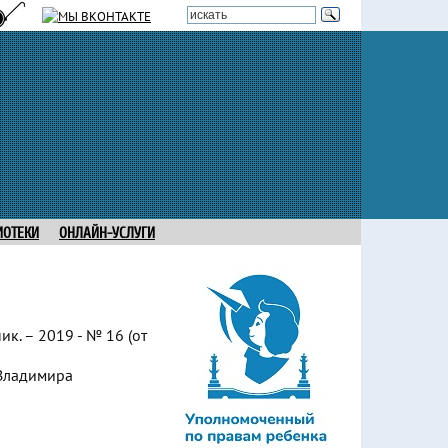
ИОТЕКИ
ОНЛАЙН-УСЛУГИ
к. – 2019 - № 16 (от
 Владимира