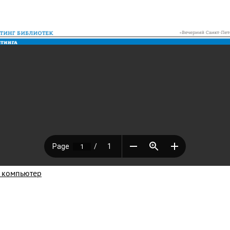
а компьютер