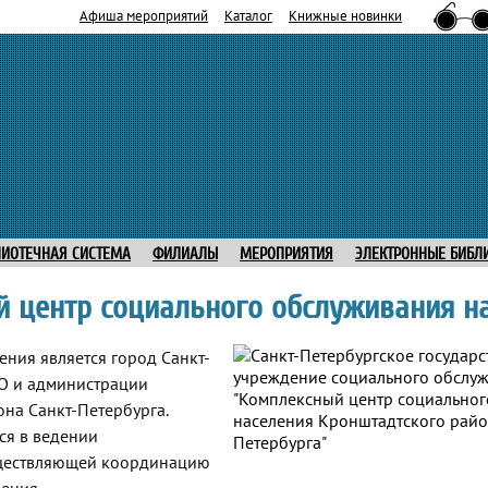
Афиша мероприятий
Каталог
Книжные новинки
ЛИОТЕЧНАЯ СИСТЕМА
ФИЛИАЛЫ
МЕРОПРИЯТИЯ
ЭЛЕКТРОННЫЕ БИБЛ
 центр социального обслуживания н
ния является город Санкт-
ИО и администрации
на Санкт-Петербурга.
ся в ведении
уществляющей координацию