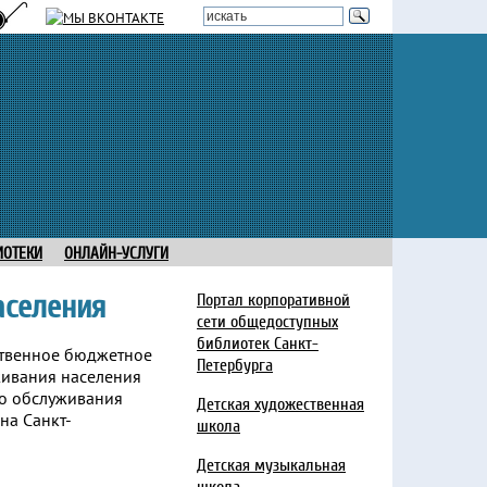
ИОТЕКИ
ОНЛАЙН-УСЛУГИ
аселения
Портал корпоративной
сети общедоступных
библиотек Санкт-
Петербурга
Детская художественная
школа
Детская музыкальная