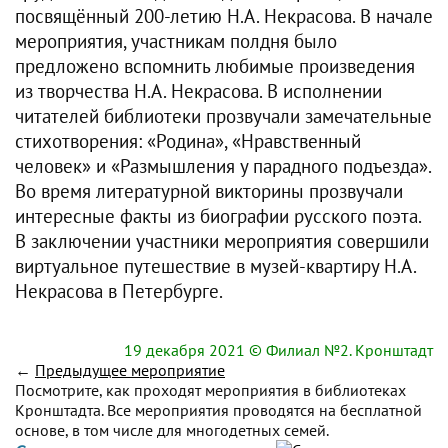
посвящённый 200-летию Н.А. Некрасова. В начале
мероприятия, участникам полдня было
предложено вспомнить любимые произведения
из творчества Н.А. Некрасова. В исполнении
читателей библиотеки прозвучали замечательные
стихотворения: «Родина», «Нравственный
человек» и «Размышления у парадного подъезда».
Во время литературной викторины прозвучали
интересные факты из биографии русского поэта.
В заключении участники мероприятия совершили
виртуальное путешествие в музей-квартиру Н.А.
Некрасова в Петербурге.
19 декабря 2021
© Филиал №2. Кронштадт
←
Предыдущее мероприятие
Посмотрите, как проходят мероприятия в библиотеках
Кронштадта. Все мероприятия проводятся на бесплатной
основе, в том числе для многодетных семей.