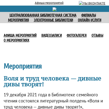
Афиша мероприятий
ЦЕНТРАЛИЗОВАННАЯ БИБЛИОТЕЧНАЯ СИСТЕМА
ФИЛИАЛЫ
МЕРОПРИЯТИЯ
ЭЛЕКТРОННЫЕ БИБЛИОТЕКИ
ОНЛАЙН-УСЛУГИ
АФИША МЕРОПРИЯТИЙ
ВИДЕОЗАПИСИ
ФОТОГАЛЕРЕЯ
ОТЗЫВЫ
О МЕРОПРИЯТИЯХ
Мероприятия
Воля и труд человека — дивные
дивы творят!
19 декабря 2021 года в Библиотеке семейного
чтения состоялся литературный полдень «Воля и
труд человека — дивные дивы творят!»,