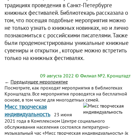
традициях проведения в Санкт-Петербурге
книжных фестивалей. Библиотекарь рассказала о
том, что посещая подобные мероприятия можно
не только узнать о книжных новинках, но и лично
познакомиться с российскими писателями. Также
были продемонстрированы уникальные книжные
сувениры и открытки , которые можно встретить
только на книжных фестивалях.
09 августа 2022
© Филиал №2. Кронштадт
←
Предыдущее мероприятие
Посмотрите, как проходят мероприятия в библиотеках
Кронштадта. Все мероприятия проводятся на бесплатной
основе, в том числе для многодетных семей.
Мисс творческая
индивидуальность
23 июня
2021 года в Комплексном Центре социального
обслуживания населения состоялся литературно-
музыкальный час «Мисс творческая индивидуальность» (к