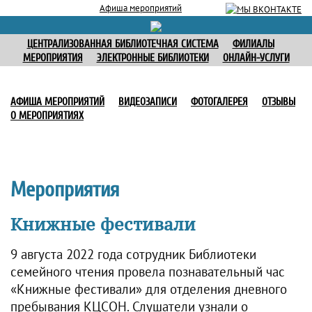
Афиша мероприятий
ЦЕНТРАЛИЗОВАННАЯ БИБЛИОТЕЧНАЯ СИСТЕМА
ФИЛИАЛЫ
МЕРОПРИЯТИЯ
ЭЛЕКТРОННЫЕ БИБЛИОТЕКИ
ОНЛАЙН-УСЛУГИ
АФИША МЕРОПРИЯТИЙ
ВИДЕОЗАПИСИ
ФОТОГАЛЕРЕЯ
ОТЗЫВЫ
О МЕРОПРИЯТИЯХ
Мероприятия
Книжные фестивали
9 августа 2022 года сотрудник Библиотеки
семейного чтения провела познавательный час
«Книжные фестивали» для отделения дневного
пребывания КЦСОН. Слушатели узнали о