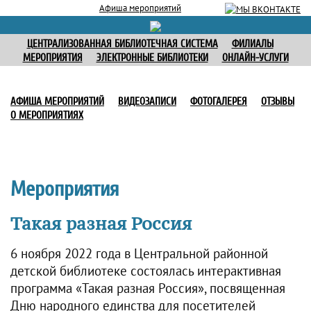
Афиша мероприятий
ЦЕНТРАЛИЗОВАННАЯ БИБЛИОТЕЧНАЯ СИСТЕМА
ФИЛИАЛЫ
МЕРОПРИЯТИЯ
ЭЛЕКТРОННЫЕ БИБЛИОТЕКИ
ОНЛАЙН-УСЛУГИ
АФИША МЕРОПРИЯТИЙ
ВИДЕОЗАПИСИ
ФОТОГАЛЕРЕЯ
ОТЗЫВЫ
О МЕРОПРИЯТИЯХ
Мероприятия
Такая разная Россия
6 ноября 2022 года в Центральной районной
детской библиотеке состоялась интерактивная
программа «Такая разная Россия», посвященная
Дню народного единства для посетителей