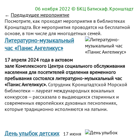
06 ноября 2022
© БКЦ Батискаф. Кронштадт
←
Предыдущее мероприятие
Посмотрите, как проходят мероприятия в библиотеках
Кронштадта. Все мероприятия проводятся на бесплатной
основе, в том числе для многодетных семей.
Литературно-музыкальный
час «Панис Ангеликус»
17 апреля 2024 года в актовом
зале Комплексного Центра социального обслуживания
населения для посетителей отделения временного
пребывания состоялся литературно-музыкальный час
«Панис Ангеликус».
Сотрудник Кронштадтской Морской
библиотеки ‒ лауреат международных вокальных
конкурсов ‒ рассказала о выдающихся старинных и
современных европейских духовных песнопениях,
которые традиционно исполняются на латыни.
День улыбок детских
17 июня