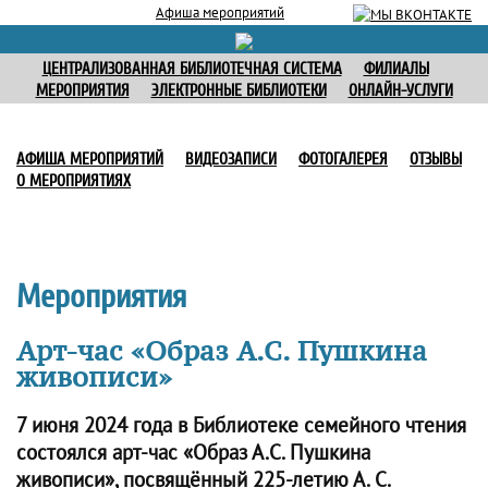
Афиша мероприятий
ЦЕНТРАЛИЗОВАННАЯ БИБЛИОТЕЧНАЯ СИСТЕМА
ФИЛИАЛЫ
МЕРОПРИЯТИЯ
ЭЛЕКТРОННЫЕ БИБЛИОТЕКИ
ОНЛАЙН-УСЛУГИ
АФИША МЕРОПРИЯТИЙ
ВИДЕОЗАПИСИ
ФОТОГАЛЕРЕЯ
ОТЗЫВЫ
О МЕРОПРИЯТИЯХ
Мероприятия
Арт-час «Образ А.С. Пушкина
живописи»
7 июня 2024 года в Библиотеке семейного чтения
состоялся арт-час «Образ А.С. Пушкина
живописи», посвящённый 225-летию А. С.