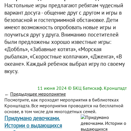
Настольные игры предлагают ребятам чудесный
вариант досуга - общение друг с другом и игры в
безопасной и гостеприимной обстановке. Дети
имеют возможность опробовать новые игры и
поучиться друг у друга. Вниманию посетителей
были предложены хорошо известные игры:
«Доббль», «Забавные котята», «Морская
рыбалка», «Скоростные колпачки», «Дженга», «В
океане». Каждый ребенок выбрал игру по своему
вкусу.
11 июня 2024
© БКЦ Батискаф. Кронштадт
←
Предыдущее мероприятие
Посмотрите, как проходят мероприятия в библиотеках
Кронштадта. Все мероприятия проводятся на бесплатной
основе, в том числе для многодетных семей.
Придумано девочками.
Истории о выдающихся