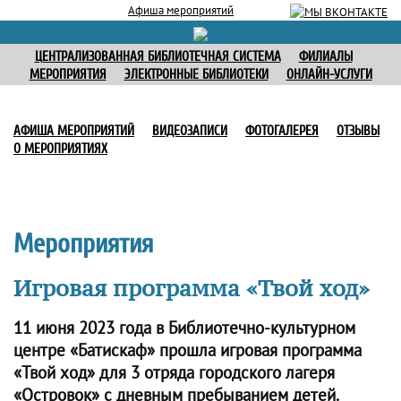
Афиша мероприятий
ЦЕНТРАЛИЗОВАННАЯ БИБЛИОТЕЧНАЯ СИСТЕМА
ФИЛИАЛЫ
МЕРОПРИЯТИЯ
ЭЛЕКТРОННЫЕ БИБЛИОТЕКИ
ОНЛАЙН-УСЛУГИ
АФИША МЕРОПРИЯТИЙ
ВИДЕОЗАПИСИ
ФОТОГАЛЕРЕЯ
ОТЗЫВЫ
О МЕРОПРИЯТИЯХ
Мероприятия
Игровая программа «Твой ход»
11 июня 2023 года в Библиотечно-культурном
центре «Батискаф» прошла игровая программа
«Твой ход» для 3 отряда городского лагеря
«Островок» с дневным пребыванием детей.