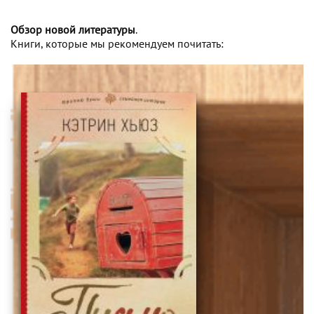
Обзор новой литературы
.
Книги, которые мы рекомендуем почитать: