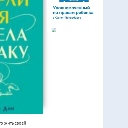
то жить своей