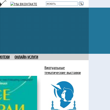
ИОТЕКИ
ОНЛАЙН-УСЛУГИ
Виртуальные
тематические выставки