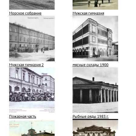
Морское собрание
Мужская гимназия
Мужская гимназия 2
мясные склады 1900
Пожарная часть
Рыбные ряды 1983 г.