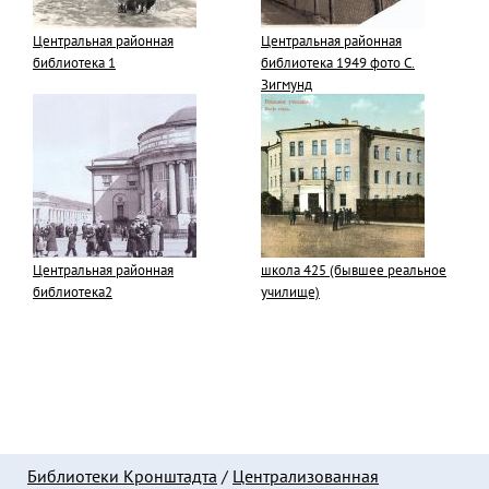
Центральная районная
Центральная районная
библиотека 1
библиотека 1949 фото С.
Зигмунд
Центральная районная
школа 425 (бывшее реальное
библиотека2
училище)
Библиотеки Кронштадта
/
Централизованная