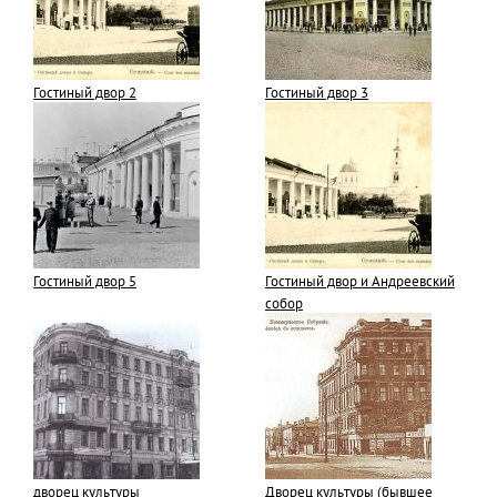
Гостиный двор 2
Гостиный двор 3
Гостиный двор 5
Гостиный двор и Андреевский
собор
дворец культуры
Дворец культуры (бывшее