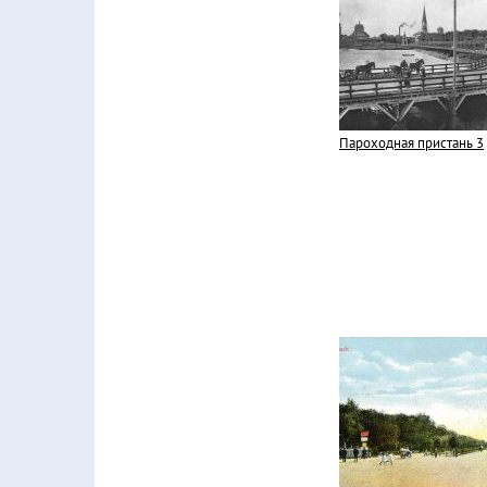
Пароходная пристань 3