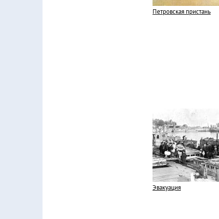
Петровская пристань
Эвакуация