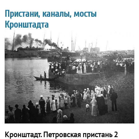
Пристани, каналы, мосты
Кронштадта
Кронштадт. Петровская пристань 2