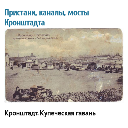
Пристани, каналы, мосты
Кронштадта
Кронштадт. Купеческая гавань